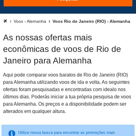
Voos - Alemanha
Voos Rio de Janeiro (RIO) - Alemanha
As nossas ofertas mais
econômicas de voos de Rio de
Janeiro para Alemanha
Aqui pode comparar voos baratos de Rio de Janeiro (RIO)
para Alemanha utilizando voos de ida e volta. As seguintes
ofertas foram pesquisadas e encontradas com idealo nos
últimos dias. Poderás iniciar a tua própria pesquisa de voos
para Alemanha. Os preços e a disponibilidade podem ser
alterados em qualquer altura.
Utilize nossa busca para encontrar as promoções mais