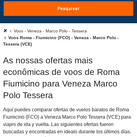
Pesquisar
Voos - Veneza - Marco Polo - Tessera
Voos Roma - Fiumicino (FCO) - Veneza - Marco Polo -
Tessera (VCE)
As nossas ofertas mais
econômicas de voos de Roma
Fiumicino para Veneza Marco
Polo Tessera
Aquí puedes comparar ofertas de vuelos baratos de Roma
Fiumicino (FCO) a Veneza Marco Polo Tessera (VCE) para
viajes de ida y vuelta. Las siguientes ofertas fueron
buscadas y encontradas en idealo durante los últimos días.