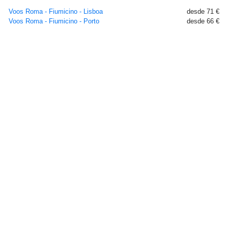
Voos Roma - Fiumicino - Lisboa
desde 71 €
Voos Roma - Fiumicino - Porto
desde 66 €