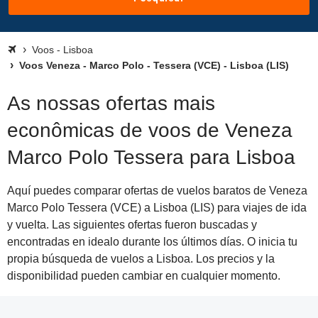
Voos - Lisboa
Voos Veneza - Marco Polo - Tessera (VCE) - Lisboa (LIS)
As nossas ofertas mais
econômicas de voos de Veneza
Marco Polo Tessera para Lisboa
Aquí puedes comparar ofertas de vuelos baratos de Veneza
Marco Polo Tessera (VCE) a Lisboa (LIS) para viajes de ida
y vuelta. Las siguientes ofertas fueron buscadas y
encontradas en idealo durante los últimos días. O inicia tu
propia búsqueda de vuelos a Lisboa. Los precios y la
disponibilidad pueden cambiar en cualquier momento.