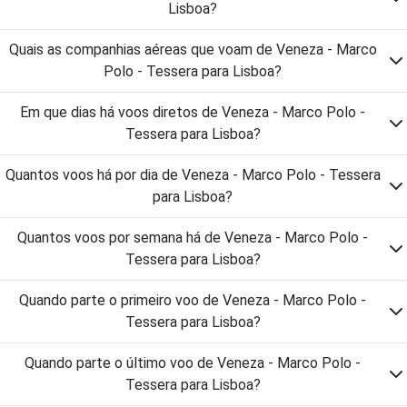
Lisboa?
Quais as companhias aéreas que voam de Veneza - Marco
Polo - Tessera para Lisboa?
Em que dias há voos diretos de Veneza - Marco Polo -
Tessera para Lisboa?
Quantos voos há por dia de Veneza - Marco Polo - Tessera
para Lisboa?
Quantos voos por semana há de Veneza - Marco Polo -
Tessera para Lisboa?
Quando parte o primeiro voo de Veneza - Marco Polo -
Tessera para Lisboa?
Quando parte o último voo de Veneza - Marco Polo -
Tessera para Lisboa?