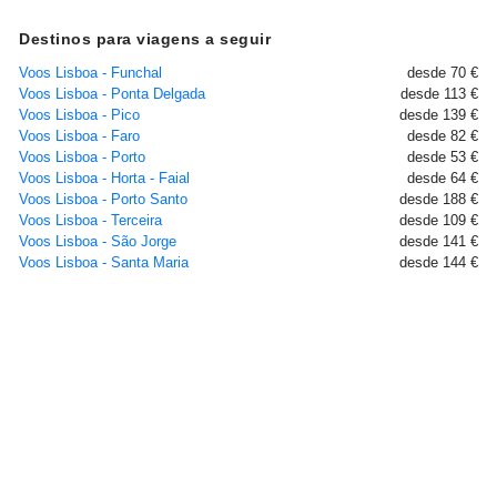
Destinos para viagens a seguir
Voos Lisboa - Funchal
desde 70 €
Voos Lisboa - Ponta Delgada
desde 113 €
Voos Lisboa - Pico
desde 139 €
Voos Lisboa - Faro
desde 82 €
Voos Lisboa - Porto
desde 53 €
Voos Lisboa - Horta - Faial
desde 64 €
Voos Lisboa - Porto Santo
desde 188 €
Voos Lisboa - Terceira
desde 109 €
Voos Lisboa - São Jorge
desde 141 €
Voos Lisboa - Santa Maria
desde 144 €