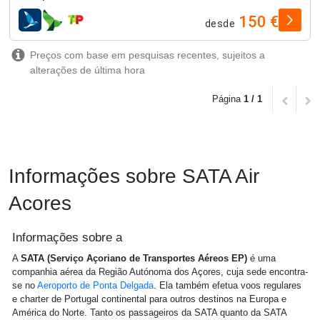
150 €
desde
companhias aéreas
Preços com base em pesquisas recentes, sujeitos a
alterações de última hora
Página
1 / 1
Informações sobre SATA Air
Acores
Informações sobre a
A
SATA (Serviço Açoriano de Transportes Aéreos EP)
é uma
companhia aérea da Região Autónoma dos Açores, cuja sede encontra-
se no
Aeroporto de Ponta Delgada
. Ela também efetua voos regulares
e charter de Portugal continental para outros destinos na Europa e
América do Norte. Tanto os passageiros da SATA quanto da SATA