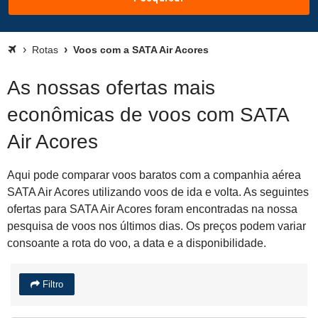
Rotas
Voos com a SATA Air Acores
As nossas ofertas mais
econômicas de voos com SATA
Air Acores
Aqui pode comparar voos baratos com a companhia aérea
SATA Air Acores utilizando voos de ida e volta. As seguintes
ofertas para SATA Air Acores foram encontradas na nossa
pesquisa de voos nos últimos dias. Os preços podem variar
consoante a rota do voo, a data e a disponibilidade.
Filtro