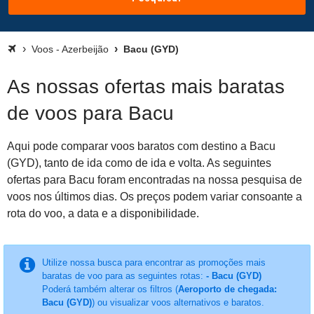
Voos - Azerbeijão
Bacu (GYD)
As nossas ofertas mais baratas
de voos para Bacu
Aqui pode comparar voos baratos com destino a Bacu
(GYD), tanto de ida como de ida e volta. As seguintes
ofertas para Bacu foram encontradas na nossa pesquisa de
voos nos últimos dias. Os preços podem variar consoante a
rota do voo, a data e a disponibilidade.
Utilize nossa busca para encontrar as promoções mais
baratas de voo para as seguintes rotas:
- Bacu (GYD)
Poderá também alterar os filtros (
Aeroporto de chegada:
Bacu (GYD)
) ou visualizar voos alternativos e baratos.