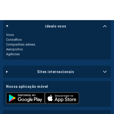
idealo voos
Voos
Conselhos
Companhias aéreas
Aeroportos
Agências
sites internacionais
nossa aplicação móvel