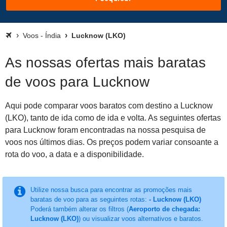
Voos - Índia
Lucknow (LKO)
As nossas ofertas mais baratas
de voos para Lucknow
Aqui pode comparar voos baratos com destino a Lucknow
(LKO), tanto de ida como de ida e volta. As seguintes ofertas
para Lucknow foram encontradas na nossa pesquisa de
voos nos últimos dias. Os preços podem variar consoante a
rota do voo, a data e a disponibilidade.
Utilize nossa busca para encontrar as promoções mais
baratas de voo para as seguintes rotas:
- Lucknow (LKO)
Poderá também alterar os filtros (
Aeroporto de chegada:
Lucknow (LKO)
) ou visualizar voos alternativos e baratos.