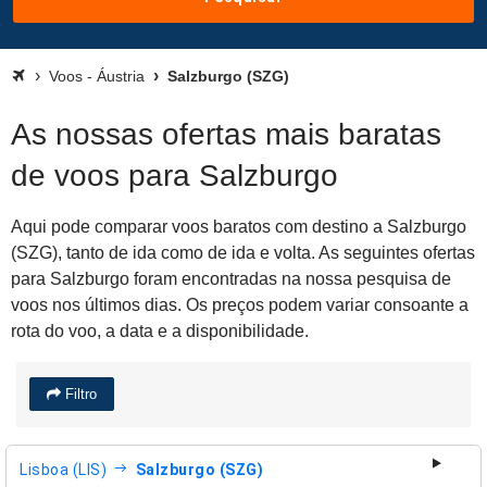
Voos - Áustria
Salzburgo (SZG)
As nossas ofertas mais baratas
de voos para Salzburgo
Aqui pode comparar voos baratos com destino a Salzburgo
(SZG), tanto de ida como de ida e volta. As seguintes ofertas
para Salzburgo foram encontradas na nossa pesquisa de
voos nos últimos dias. Os preços podem variar consoante a
rota do voo, a data e a disponibilidade.
Filtro
Lisboa (LIS)
Salzburgo (SZG)