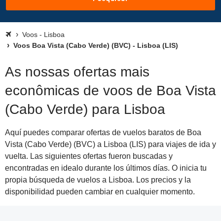
Voos - Lisboa
Voos Boa Vista (Cabo Verde) (BVC) - Lisboa (LIS)
As nossas ofertas mais
econômicas de voos de Boa Vista
(Cabo Verde) para Lisboa
Aquí puedes comparar ofertas de vuelos baratos de Boa
Vista (Cabo Verde) (BVC) a Lisboa (LIS) para viajes de ida y
vuelta. Las siguientes ofertas fueron buscadas y
encontradas en idealo durante los últimos días. O inicia tu
propia búsqueda de vuelos a Lisboa. Los precios y la
disponibilidad pueden cambiar en cualquier momento.