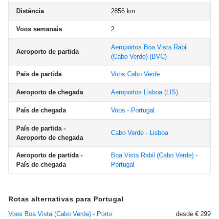
Distância
2856 km
Voos semanais
2
Aeroportos Boa Vista Rabil
Aeroporto de partida
(Cabo Verde)
(BVC)
País de partida
Voos Cabo Verde
Aeroporto de chegada
Aeroportos Lisboa
(LIS)
País de chegada
Voos - Portugal
País de partida -
Cabo Verde - Lisboa
Aeroporto de chegada
Aeroporto de partida -
Boa Vista Rabil (Cabo Verde) -
País de chegada
Portugal
Rotas alternativas para Portugal
Voos Boa Vista (Cabo Verde) - Porto
desde € 299