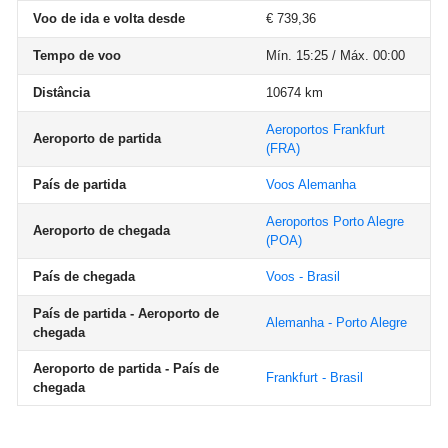
Voo de ida e volta desde
€ 739,36
Tempo de voo
Mín. 15:25 / Máx. 00:00
Distância
10674 km
Aeroportos Frankfurt
Aeroporto de partida
(FRA)
País de partida
Voos Alemanha
Aeroportos Porto Alegre
Aeroporto de chegada
(POA)
País de chegada
Voos - Brasil
País de partida - Aeroporto de
Alemanha - Porto Alegre
chegada
Aeroporto de partida - País de
Frankfurt - Brasil
chegada