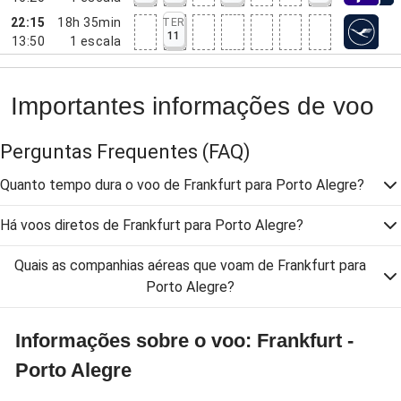
22:15
18h 35min
TER
11
13:50
1
escala
Importantes informações de voo
Perguntas Frequentes
(FAQ)
Quanto tempo dura o voo de Frankfurt para Porto Alegre?
Há voos diretos de Frankfurt para Porto Alegre?
Quais as companhias aéreas que voam de Frankfurt para
Porto Alegre?
Informações sobre o voo: Frankfurt -
Porto Alegre