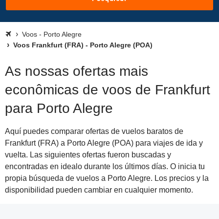
Voos - Porto Alegre
Voos Frankfurt (FRA) - Porto Alegre (POA)
As nossas ofertas mais
econômicas de voos de Frankfurt
para Porto Alegre
Aquí puedes comparar ofertas de vuelos baratos de
Frankfurt (FRA) a Porto Alegre (POA) para viajes de ida y
vuelta. Las siguientes ofertas fueron buscadas y
encontradas en idealo durante los últimos días. O inicia tu
propia búsqueda de vuelos a Porto Alegre. Los precios y la
disponibilidad pueden cambiar en cualquier momento.