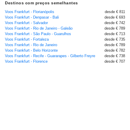
Destinos com preços semelhantes
Voos Frankfurt - Florianópolis
desde € 811
Voos Frankfurt - Denpasar - Bali
desde € 693
Voos Frankfurt - Salvador
desde € 742
Voos Frankfurt - Rio de Janeiro - Galeão
desde € 789
Voos Frankfurt - São Paulo - Guarulhos
desde € 713
Voos Frankfurt - Fortaleza
desde € 735
Voos Frankfurt - Rio de Janeiro
desde € 789
Voos Frankfurt - Belo Horizonte
desde € 782
Voos Frankfurt - Recife - Guararapes - Gilberto Freyre
desde € 738
Voos Frankfurt - Florence
desde € 707