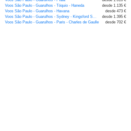
Voos São Paulo - Guarulhos - Tóquio - Haneda
desde 1.135 €
Voos São Paulo - Guarulhos - Havana
desde 473 €
Voos São Paulo - Guarulhos - Sydney - Kingsford Smith
desde 1.395 €
Voos São Paulo - Guarulhos - Paris - Charles de Gaulle
desde 702 €