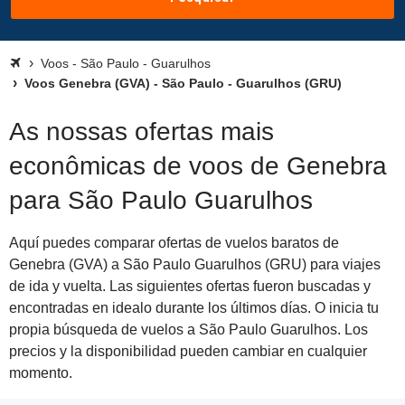
Voos - São Paulo - Guarulhos
Voos Genebra (GVA) - São Paulo - Guarulhos (GRU)
As nossas ofertas mais
econômicas de voos de Genebra
para São Paulo Guarulhos
Aquí puedes comparar ofertas de vuelos baratos de
Genebra (GVA) a São Paulo Guarulhos (GRU) para viajes
de ida y vuelta. Las siguientes ofertas fueron buscadas y
encontradas en idealo durante los últimos días. O inicia tu
propia búsqueda de vuelos a São Paulo Guarulhos. Los
precios y la disponibilidad pueden cambiar en cualquier
momento.