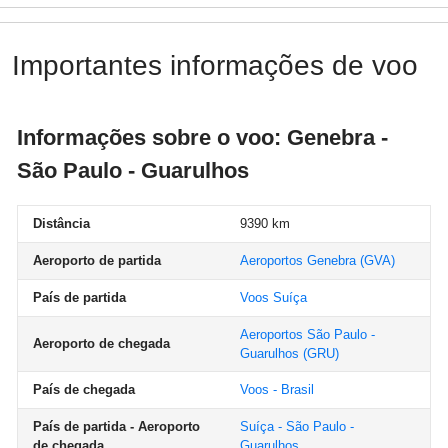
Importantes informações de voo
Informações sobre o voo: Genebra -
São Paulo - Guarulhos
Distância
9390 km
Aeroporto de partida
Aeroportos Genebra
(GVA)
País de partida
Voos Suíça
Aeroportos São Paulo -
Aeroporto de chegada
Guarulhos
(GRU)
País de chegada
Voos - Brasil
País de partida - Aeroporto
Suíça - São Paulo -
de chegada
Guarulhos