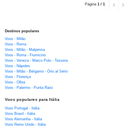
Página
1 / 1
Destinos populares
Voos - Milão
Voos - Roma
Voos - Milão - Malpensa
Voos - Roma - Fiumicino
Voos - Veneza - Marco Polo - Tessera
Voos - Nápoles
Voos - Milão - Bérgamo - Ório al Sério
Voos - Florença
Voos - Olbia
Voos - Palermo - Punta Raisi
Voos populares para Itália
Voos Portugal - Itália
Voos Brasil - Itália
Voos Alemanha - Itália
Voos Reino Unido - Itália