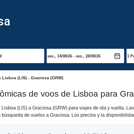
sa
 Lisboa (LIS) - Graciosa (GRW)
nômicas de voos de Lisboa para Gra
Lisboa (LIS) a Graciosa (GRW) para viajes de ida y vuelta. Las
opia búsqueda de vuelos a Graciosa. Los precios y la disponibil