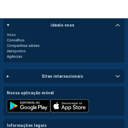
idealo voos
Voos
Conselhos
Companhias aéreas
Aeroportos
Agências
sites internacionais
nossa aplicação móvel
informações legais