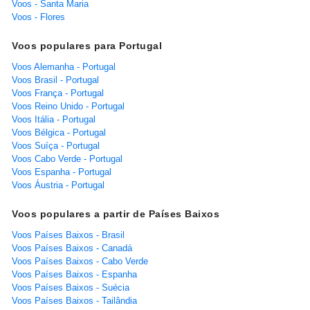
Voos - Santa Maria
Voos - Flores
Voos populares para Portugal
Voos Alemanha - Portugal
Voos Brasil - Portugal
Voos França - Portugal
Voos Reino Unido - Portugal
Voos Itália - Portugal
Voos Bélgica - Portugal
Voos Suíça - Portugal
Voos Cabo Verde - Portugal
Voos Espanha - Portugal
Voos Áustria - Portugal
Voos populares a partir de Países Baixos
Voos Países Baixos - Brasil
Voos Países Baixos - Canadá
Voos Países Baixos - Cabo Verde
Voos Países Baixos - Espanha
Voos Países Baixos - Suécia
Voos Países Baixos - Tailândia