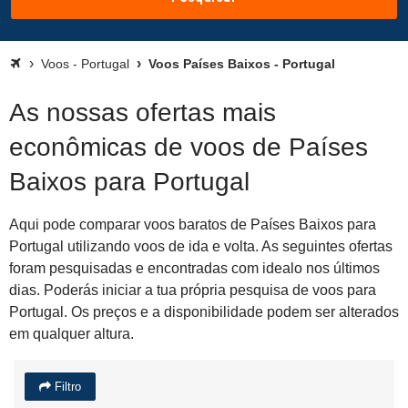
Voos - Portugal
Voos Países Baixos - Portugal
As nossas ofertas mais
econômicas de voos de Países
Baixos para Portugal
Aqui pode comparar voos baratos de Países Baixos para
Portugal utilizando voos de ida e volta. As seguintes ofertas
foram pesquisadas e encontradas com idealo nos últimos
dias. Poderás iniciar a tua própria pesquisa de voos para
Portugal. Os preços e a disponibilidade podem ser alterados
em qualquer altura.
Filtro