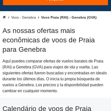
Voos - Genebra
Voos Praia (RAI) - Genebra (GVA)
As nossas ofertas mais
econômicas de voos de Praia
para Genebra
Aquí puedes comparar ofertas de vuelos baratos de Praia
(RAI) a Genebra (GVA) para viajes de ida y vuelta. Las
siguientes ofertas fueron buscadas y encontradas en idealo
durante los últimos días. O inicia tu propia búsqueda de
vuelos a Genebra. Los precios y la disponibilidad pueden
cambiar en cualquier momento.
Calendário de voos de Praia