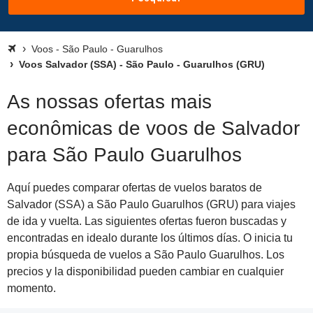
Voos - São Paulo - Guarulhos
Voos Salvador (SSA) - São Paulo - Guarulhos (GRU)
As nossas ofertas mais
econômicas de voos de Salvador
para São Paulo Guarulhos
Aquí puedes comparar ofertas de vuelos baratos de
Salvador (SSA) a São Paulo Guarulhos (GRU) para viajes
de ida y vuelta. Las siguientes ofertas fueron buscadas y
encontradas en idealo durante los últimos días. O inicia tu
propia búsqueda de vuelos a São Paulo Guarulhos. Los
precios y la disponibilidad pueden cambiar en cualquier
momento.