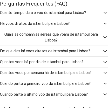
Perguntas Frequentes
(FAQ)
Quanto tempo dura o voo de istambul para Lisboa?
Há voos diretos de istambul para Lisboa?
Quais as companhias aéreas que voam de istambul para
Lisboa?
Em que dias há voos diretos de istambul para Lisboa?
Quantos voos há por dia de istambul para Lisboa?
Quantos voos por semana há de istambul para Lisboa?
Quando parte o primeiro voo de istambul para Lisboa?
Quando parte o último voo de istambul para Lisboa?