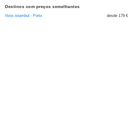
Destinos com preços semelhantes
Voos istambul - Porto
desde 179 €