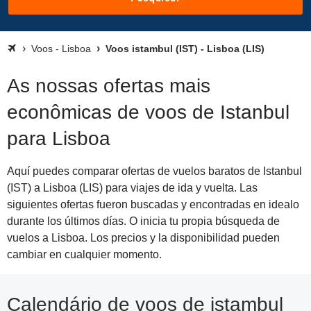
Voos - Lisboa
Voos istambul (IST) - Lisboa (LIS)
As nossas ofertas mais
econômicas de voos de Istanbul
para Lisboa
Aquí puedes comparar ofertas de vuelos baratos de Istanbul
(IST) a Lisboa (LIS) para viajes de ida y vuelta. Las
siguientes ofertas fueron buscadas y encontradas en idealo
durante los últimos días. O inicia tu propia búsqueda de
vuelos a Lisboa. Los precios y la disponibilidad pueden
cambiar en cualquier momento.
Calendário de voos de istambul