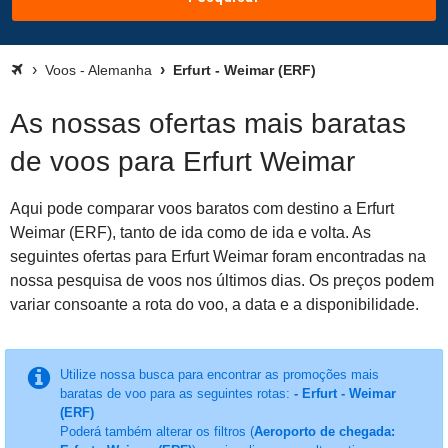
Voos - Alemanha
Erfurt - Weimar (ERF)
As nossas ofertas mais baratas
de voos para Erfurt Weimar
Aqui pode comparar voos baratos com destino a Erfurt
Weimar (ERF), tanto de ida como de ida e volta. As
seguintes ofertas para Erfurt Weimar foram encontradas na
nossa pesquisa de voos nos últimos dias. Os preços podem
variar consoante a rota do voo, a data e a disponibilidade.
Utilize nossa busca para encontrar as promoções mais
baratas de voo para as seguintes rotas:
- Erfurt - Weimar
(ERF)
Poderá também alterar os filtros (
Aeroporto de chegada: