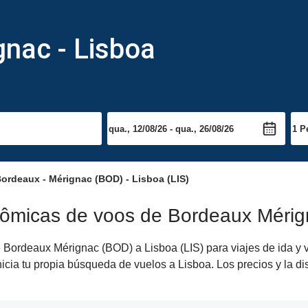
nac - Lisboa
ordeaux - Mérignac (BOD) - Lisboa (LIS)
nômicas de voos de Bordeaux Mérig
Bordeaux Mérignac (BOD) a Lisboa (LIS) para viajes de ida y v
nicia tu propia búsqueda de vuelos a Lisboa. Los precios y la 