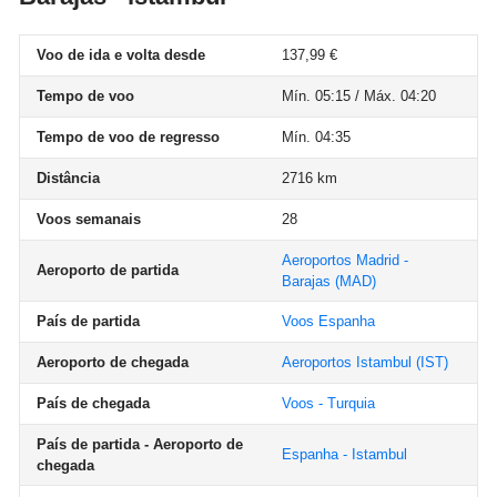
Voo de ida e volta desde
137,99 €
Tempo de voo
Mín. 05:15 / Máx. 04:20
Tempo de voo de regresso
Mín. 04:35
Distância
2716 km
Voos semanais
28
Aeroportos Madrid -
Aeroporto de partida
Barajas
(MAD)
País de partida
Voos Espanha
Aeroporto de chegada
Aeroportos Istambul
(IST)
País de chegada
Voos - Turquia
País de partida - Aeroporto de
Espanha - Istambul
chegada