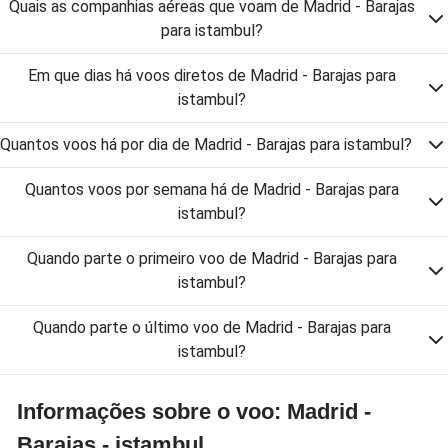
Quais as companhias aéreas que voam de Madrid - Barajas
para istambul?
Em que dias há voos diretos de Madrid - Barajas para
istambul?
Quantos voos há por dia de Madrid - Barajas para istambul?
Quantos voos por semana há de Madrid - Barajas para
istambul?
Quando parte o primeiro voo de Madrid - Barajas para
istambul?
Quando parte o último voo de Madrid - Barajas para
istambul?
Informações sobre o voo: Madrid -
Barajas - istambul