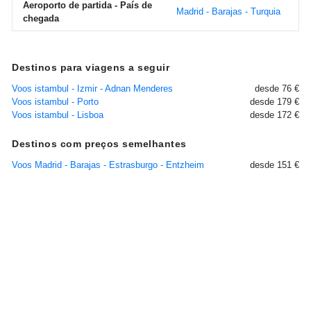
Aeroporto de partida - País de
Madrid - Barajas - Turquia
chegada
Destinos para viagens a seguir
Voos istambul - Izmir - Adnan Menderes
desde 76 €
Voos istambul - Porto
desde 179 €
Voos istambul - Lisboa
desde 172 €
Destinos com preços semelhantes
Voos Madrid - Barajas - Estrasburgo - Entzheim
desde 151 €