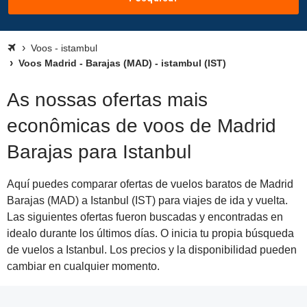
Voos - istambul
Voos Madrid - Barajas (MAD) - istambul (IST)
As nossas ofertas mais
econômicas de voos de Madrid
Barajas para Istanbul
Aquí puedes comparar ofertas de vuelos baratos de Madrid
Barajas (MAD) a Istanbul (IST) para viajes de ida y vuelta.
Las siguientes ofertas fueron buscadas y encontradas en
idealo durante los últimos días. O inicia tu propia búsqueda
de vuelos a Istanbul. Los precios y la disponibilidad pueden
cambiar en cualquier momento.