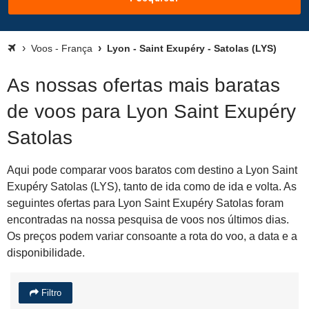
Voos - França
Lyon - Saint Exupéry - Satolas (LYS)
As nossas ofertas mais baratas
de voos para Lyon Saint Exupéry
Satolas
Aqui pode comparar voos baratos com destino a Lyon Saint
Exupéry Satolas (LYS), tanto de ida como de ida e volta. As
seguintes ofertas para Lyon Saint Exupéry Satolas foram
encontradas na nossa pesquisa de voos nos últimos dias.
Os preços podem variar consoante a rota do voo, a data e a
disponibilidade.
Filtro