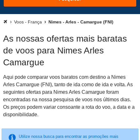
Voos - França
Nimes - Arles - Camargue (FNI)
As nossas ofertas mais baratas
de voos para Nimes Arles
Camargue
Aqui pode comparar voos baratos com destino a Nimes
Arles Camargue (FNI), tanto de ida como de ida e volta. As
seguintes ofertas para Nimes Arles Camargue foram
encontradas na nossa pesquisa de voos nos últimos dias.
Os preços podem variar consoante a rota do voo, a data e a
disponibilidade.
Utilize nossa busca para encontrar as promoções mais