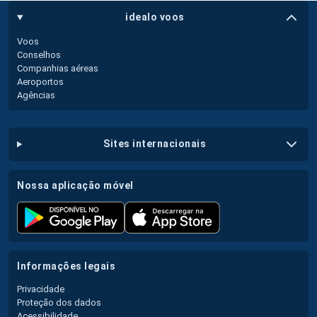
idealo voos
Voos
Conselhos
Companhias aéreas
Aeroportos
Agências
sites internacionais
nossa aplicação móvel
informações legais
Privacidade
Proteção dos dados
Acessibilidade