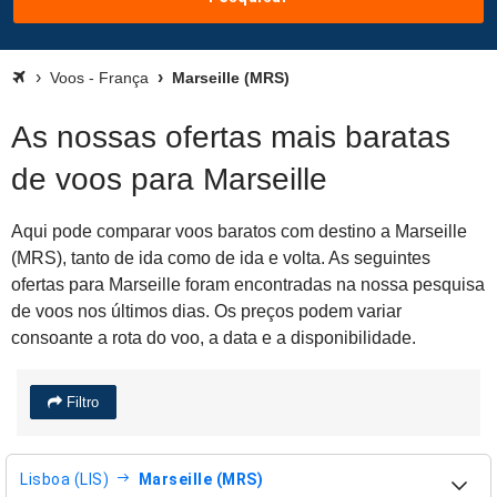
Voos - França
Marseille (MRS)
As nossas ofertas mais baratas
de voos para Marseille
Aqui pode comparar voos baratos com destino a Marseille
(MRS), tanto de ida como de ida e volta. As seguintes
ofertas para Marseille foram encontradas na nossa pesquisa
de voos nos últimos dias. Os preços podem variar
consoante a rota do voo, a data e a disponibilidade.
Filtro
Lisboa (LIS)
Marseille (MRS)