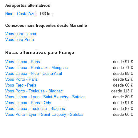
Aeroportos alternativos
Nice - Costa Azul
163 km
Conexões mais frequentes desde Marseille
Voos para Lisboa
Voos para Porto
Rotas alternativas para França
Voos Lisboa - Paris
desde 91 €
Voos Lisboa - Bordeaux - Mérignac
desde 71 €
Voos Lisboa - Nice - Costa Azul
desde 99 €
Voos Porto - Paris
desde 82 €
Voos Faro - Paris
desde 60 €
Voos Porto - Toulouse - Blagnac
desde 113 €
Voos Lisboa - Lyon - Saint Exupéry - Satolas
desde 80 €
Voos Lisboa - Paris - Orly
desde 91 €
Voos Lisboa - Toulouse - Blagnac
desde 87 €
Voos Porto - Lyon - Saint Exupéry - Satolas
desde 66 €