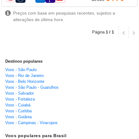
companhias aéreas
Preços com base em pesquisas recentes, sujeitos a
alterações de última hora
Página
1 / 1
Destinos populares
Voos - São Paulo
Voos - Rio de Janeiro
Voos - Belo Horizonte
Voos - São Paulo - Guarulhos
Voos - Salvador
Voos - Fortaleza
Voos - Cuiabá
Voos - Curitiba
Voos - Goiânia
Voos - Campinas - Viracopos
Voos populares para Brasil