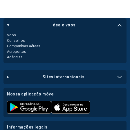
idealo voos
Voos
Conselhos
Companhias aéreas
Aeroportos
Agências
sites internacionais
nossa aplicação móvel
informações legais