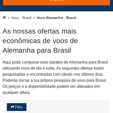
Voos - Brasil
Voos Alemanha - Brasil
As nossas ofertas mais
econômicas de voos de
Alemanha para Brasil
Aqui pode comparar voos baratos de Alemanha para Brasil
utilizando voos de ida e volta. As seguintes ofertas foram
pesquisadas e encontradas com idealo nos últimos dias.
Poderás iniciar a tua própria pesquisa de voos para Brasil.
Os preços e a disponibilidade podem ser alterados em
qualquer altura.
Filtro