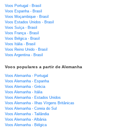
Voos Portugal - Brasil
Voos Espanha - Brasil
Voos Moçambique - Brasil
Voos Estados Unidos - Brasil
Voos Suíça - Brasil
Voos França - Brasil
Voos Bélgica - Brasil
Voos Itália - Brasil
Voos Reino Unido - Brasil
Voos Argentina - Brasil
Voos populares a partir de Alemanha
Voos Alemanha - Portugal
Voos Alemanha - Espanha
Voos Alemanha - Grécia
Voos Alemanha - Itália
Voos Alemanha - Estados Unidos
Voos Alemanha - Ilhas Vírgens Britânicas
Voos Alemanha - Coreia do Sul
Voos Alemanha - Tailândia
Voos Alemanha - Albânia
Voos Alemanha - Bélgica