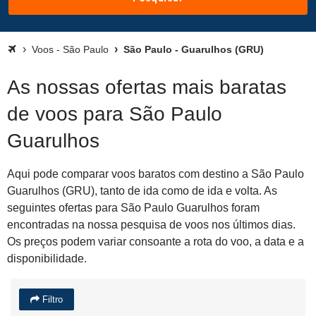
Voos - São Paulo
São Paulo - Guarulhos (GRU)
As nossas ofertas mais baratas
de voos para São Paulo
Guarulhos
Aqui pode comparar voos baratos com destino a São Paulo
Guarulhos (GRU), tanto de ida como de ida e volta. As
seguintes ofertas para São Paulo Guarulhos foram
encontradas na nossa pesquisa de voos nos últimos dias.
Os preços podem variar consoante a rota do voo, a data e a
disponibilidade.
Filtro