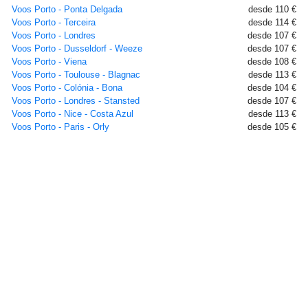
Voos Porto - Ponta Delgada
desde 110 €
Voos Porto - Terceira
desde 114 €
Voos Porto - Londres
desde 107 €
Voos Porto - Dusseldorf - Weeze
desde 107 €
Voos Porto - Viena
desde 108 €
Voos Porto - Toulouse - Blagnac
desde 113 €
Voos Porto - Colónia - Bona
desde 104 €
Voos Porto - Londres - Stansted
desde 107 €
Voos Porto - Nice - Costa Azul
desde 113 €
Voos Porto - Paris - Orly
desde 105 €