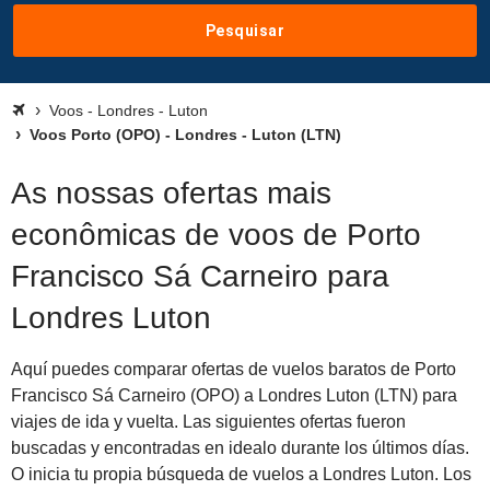
Pesquisar
Voos - Londres - Luton
Voos Porto (OPO) - Londres - Luton (LTN)
As nossas ofertas mais
econômicas de voos de Porto
Francisco Sá Carneiro para
Londres Luton
Aquí puedes comparar ofertas de vuelos baratos de Porto
Francisco Sá Carneiro (OPO) a Londres Luton (LTN) para
viajes de ida y vuelta. Las siguientes ofertas fueron
buscadas y encontradas en idealo durante los últimos días.
O inicia tu propia búsqueda de vuelos a Londres Luton. Los