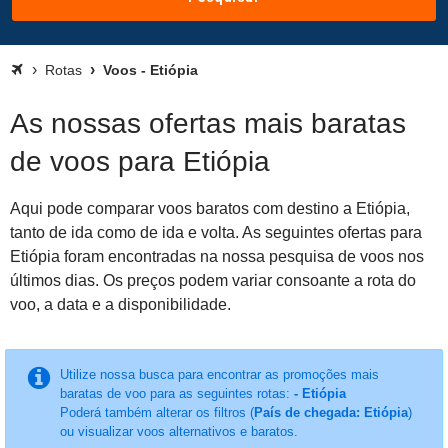
Rotas
Voos - Etiópia
As nossas ofertas mais baratas
de voos para Etiópia
Aqui pode comparar voos baratos com destino a Etiópia,
tanto de ida como de ida e volta. As seguintes ofertas para
Etiópia foram encontradas na nossa pesquisa de voos nos
últimos dias. Os preços podem variar consoante a rota do
voo, a data e a disponibilidade.
Utilize nossa busca para encontrar as promoções mais
baratas de voo para as seguintes rotas:
- Etiópia
Poderá também alterar os filtros (
País de chegada: Etiópia
)
ou visualizar voos alternativos e baratos.