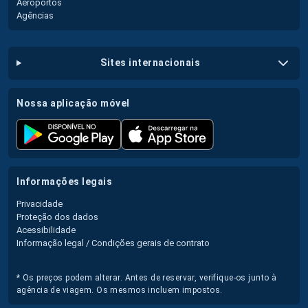
Aeroportos
Agências
sites internacionais
nossa aplicação móvel
informações legais
Privacidade
Proteção dos dados
Acessibilidade
Informação legal / Condições gerais de contrato
* Os preços podem alterar. Antes de reservar, verifique-os junto à
agência de viagem. Os mesmos incluem impostos.