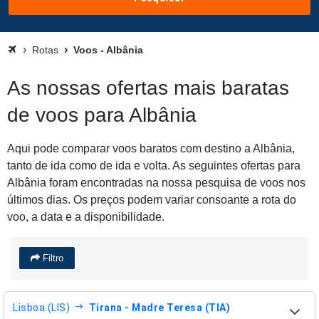
Rotas
Voos - Albânia
As nossas ofertas mais baratas
de voos para Albânia
Aqui pode comparar voos baratos com destino a Albânia,
tanto de ida como de ida e volta. As seguintes ofertas para
Albânia foram encontradas na nossa pesquisa de voos nos
últimos dias. Os preços podem variar consoante a rota do
voo, a data e a disponibilidade.
Filtro
Lisboa (LIS)
Tirana - Madre Teresa (TIA)