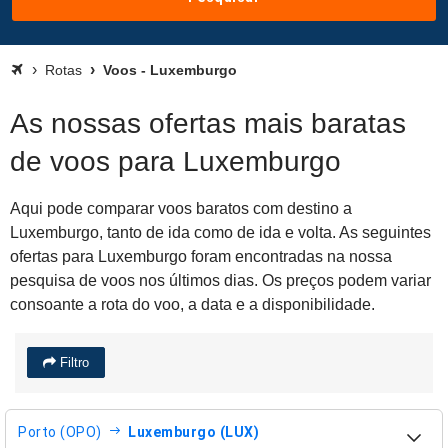
Rotas
Voos - Luxemburgo
As nossas ofertas mais baratas
de voos para Luxemburgo
Aqui pode comparar voos baratos com destino a
Luxemburgo, tanto de ida como de ida e volta. As seguintes
ofertas para Luxemburgo foram encontradas na nossa
pesquisa de voos nos últimos dias. Os preços podem variar
consoante a rota do voo, a data e a disponibilidade.
Filtro
Porto (OPO)
Luxemburgo (LUX)