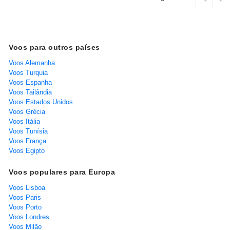
Voos para outros países
Voos Alemanha
Voos Turquia
Voos Espanha
Voos Tailândia
Voos Estados Unidos
Voos Grécia
Voos Itália
Voos Tunísia
Voos França
Voos Egipto
Voos populares para Europa
Voos Lisboa
Voos Paris
Voos Porto
Voos Londres
Voos Milão