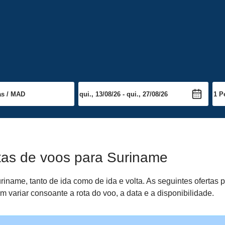
tas de voos para Suriname
iname, tanto de ida como de ida e volta. As seguintes ofertas
 variar consoante a rota do voo, a data e a disponibilidade.